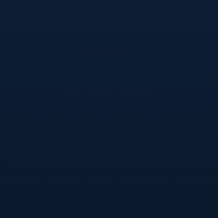
日本足球界震惊事件：大阪钢巴前腰山田康太的职业危机
在日本足球圈内，最近发生了一件令人哗然的事件，牵涉到大
阪钢巴俱乐部的前腰球员山田康太。这位年轻球员因涉嫌不当
行为，尤其是与队友家庭相关的丑闻，引发了广泛关注。他的
职业生涯也因此蒙上了一层阴影。本文将深入探讨这一事件的
背景、影响以及对职业球员道德规范的思考。
事件始末：山田康太的不当行为曝光
据可靠消息来源透露，山田康太被指控骚扰队友的妻子，这一
行为不仅违背了职业球员的基本道德准则，也严重破坏了团队
内部的信任和团结。
大阪钢巴俱乐部
在得知此事后，迅速采取
行动，决定与山田康太解约，以维护俱乐部的声誉和团队氛
围。这一决定虽然果断，但也引发了外界对球员个人行为管理
以及俱乐部责任的讨论。