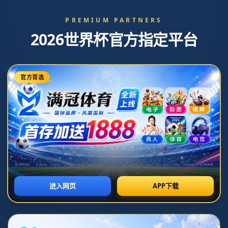
新闻资讯
网站首页 / 新闻资讯