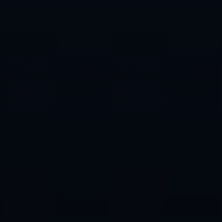
AI科技的应用为智慧城市的建设提供了坚实的技术支撑。我们
结合人工智能、大数据、物联网等技术，助力城市管理者通过
智能监控、交通优化、能源管理等解决方案，提高城市的运营
效率与可持续发展水平。AI科技能够让
栏目导航与友情链接
关于我们
联系我们
服务优势