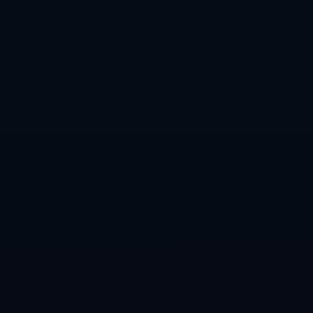
2026世界杯下注开户热门
查看更多
2026-08-10
新闻资讯