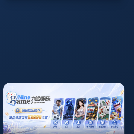
新闻资讯
世界杯盘口免费官方
dmin
026-04-04T01:51:07+08:00