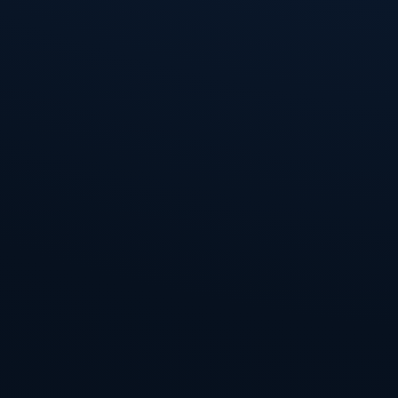
团队介绍
相关问答
新闻资讯
联系我们
关注我们