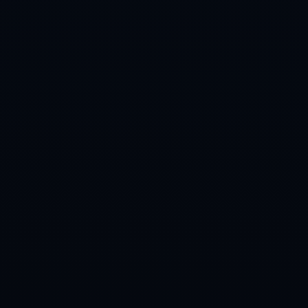
订阅我们的新闻
订阅
AI科技的应用为智慧城市的建设提供了坚实的技术支撑。我们
结合人工智能、大数据、物联网等技术，助力城市管理者通过