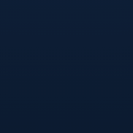
从宏观到微观的全站化分析结构
在实际操作层面，世界杯外围分析全站通常可以遵循“宏观环境
中观球队 微观比赛”的层级思路。宏观层面包括洲际足球格局、
预选赛强度、赛制变化以及主办国气候与时区等，这些因素会
对球队体能消耗与适应能力产生隐性影响。中观层面则聚焦到
球队本身，例如阵容年龄结构、主力与替补深度、教练的战术
偏好与临场调整能力。微观层面则是具体到每一场对决：伤停
信息、赛前舆论、球队心态、短时间内的战术变形等。一个合
格的“全站分析”，就是在这三个层级之间不断交叉验证，避免只