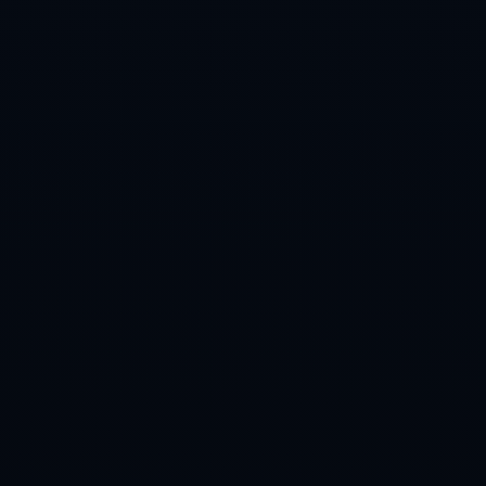
新闻资讯
穆科科沉寂法甲赛场，20岁天才泯然众人
查看更多
2026-08-08