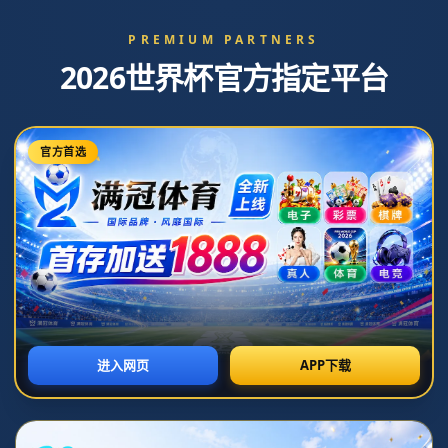
新闻资讯
网站首页 / 新闻资讯