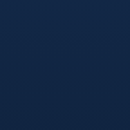
关于我们
服务优势
团队介绍
相关问答
新闻资讯
联系我们
关注我们