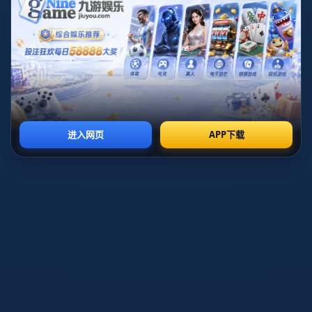
栏目导航
网站首页