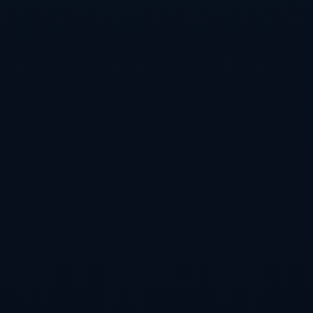
当我们站在“世界杯外围分析全站”的高度重新审视整届赛事时，
会发现所谓的策略并不是某种固定公式，而是一套不断迭代的
认知框架。初期可以根据历史大赛规律、球队长期表现和阵容
健康度构建初始判断；小组赛开始后，再依据实时数据与赛程
变化进行校正；到了淘汰赛阶段，更要关注临场战术调整、心
理博弈与点球等高不确定性情境。这种动态更新的过程，本身
就是全站分析的精髓所在。在每一轮比赛之前，回顾既有观
点，筛查哪些是被事实证明可靠的假设，哪些则需要推翻重
建，这种自我修正能力决定了分析的上限。
提升个人分析能力的实践路径
对于希望深入参与世界杯外围分析全站的人来说，可以从三个
方向着手实践。其一是建立自己的数据记录表，不依赖单一平
台的可视化界面，而是主动整理各队关键指标、伤停名单和赛
程信息，在手动记录的过程中加深理解。其二是养成赛后复盘
的习惯，对比赛前预测与实际赛况，分析偏差产生的原因，逐
步形成对不同类型球队和教练风格的经验判断。其三是参与高