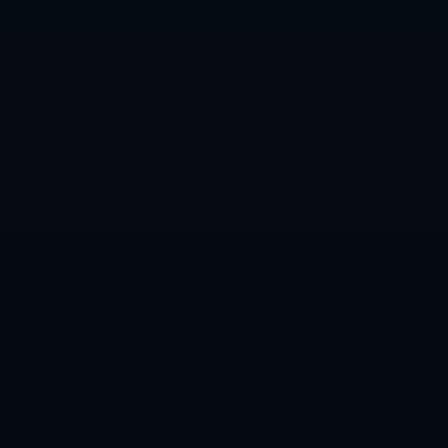
新闻资讯
世界杯外围高清全站
查看更多
2026-08-08