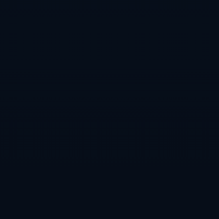
最新的热门新闻
热门新闻