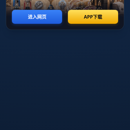
萨巴伦卡势如破竹成功挺
萨巴伦卡剑指迈阿密巅峰
迈阿密网球公开赛每年吸引着无数网球迷的目光，而今年，聚
的身上。作为近年来不断崛起的新星，她凭借强大的实力与不
坛不可忽视的地位。
强势崛起的萨巴伦卡