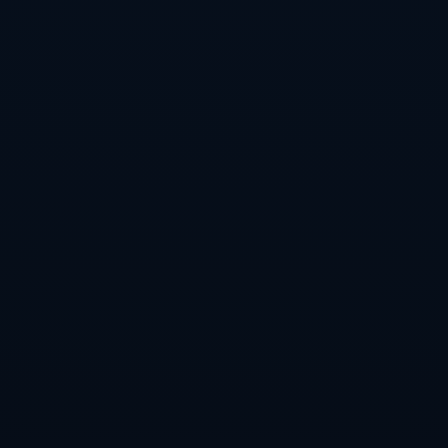
成就了她在迈阿密站的这次精彩表现。