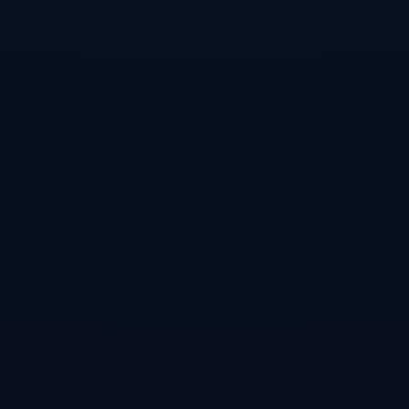
心理教练的系统性指导可能是她心理成长的重要原因。据报道
设定为逐步提升自己的抗压能力。而这一方面的改变，无疑成
瞩目的商业价值和粉丝支持
随着萨巴伦卡成功挺进迈阿密站决赛，她的商业价值也得以进
星，她的个人代言合约数目迅速增长。观众对她的支持度也在不断上升
以看出，她正成为女子网坛的新宠。
她的成功背后还有一个强大的团队支持，包括她的教练、体能