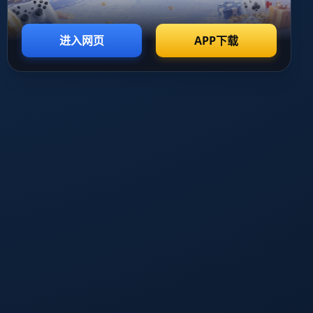
进迈阿密站网球决赛
焦点无疑落在了白俄罗斯网球名将——阿丽娜·萨巴伦卡
屈的意志，一路过关斩将挺进决赛，展示了她在女子网