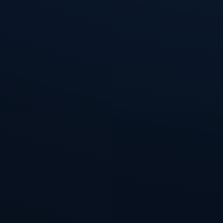
团队介绍
相关问答
新闻资讯
联系我们
关注我们