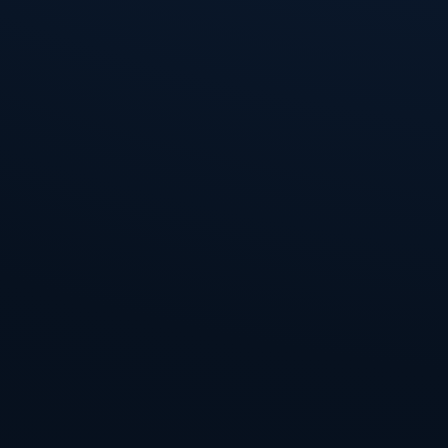
团队介绍
相关问答
新闻资讯
联系我们
关注我们