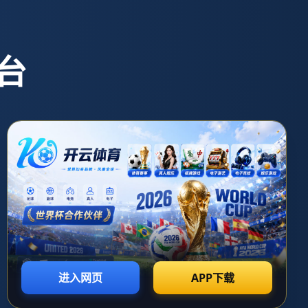
相关问答
立即咨询
联系我们