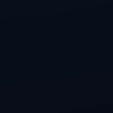
也会在网络上悄然升温。无论是官方提供的数据平台、媒
各种玩法吸引球迷参与。对不少人来说，点击这些入口
竞猜互动，甚至寄托一丝“以小博大”的期待。真正值得
值。只有看清这一点，才能在世界杯预测的热潮中保持
数据查询或互动玩法的线上入口，既可以是一个按钮，
资讯网站、视频平台、社交媒体话题页以及各类综合型
”等关键词为吸引点，通过简洁直观的界面，让用户快速参
种参与世界杯的方式，也是平台连接流量、数据与商业