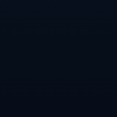
每逢世界杯，除了绿茵场上的激情对决，“世界杯预测入口”
体搭建的互动页面，还是各类移动应用中的预测专区，都在用
仿佛打开了一扇新的大门：既能提前感受比赛走向，又能参与
思考的并不是入口本身，而是入口背后隐藏的规则、风险与价
清醒和理性。
世界杯预测入口究竟是什么
从广义上看，所谓世界杯预测入口，是指用户进入预测活动、
也可以是一整套页面或小程序。多数情况下，它会出现在体育
App中。这些入口的共同特点，是以“预测”“竞猜”“数据分析
与到赛果预测、比分预测或球员表现评估等活动中。它既是一
价值的重要节点。
预测入口的三大核心功能